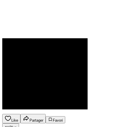
Like
Partager
Favori