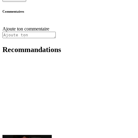
Commentaires
Ajoute ton commentaire
Recommandations