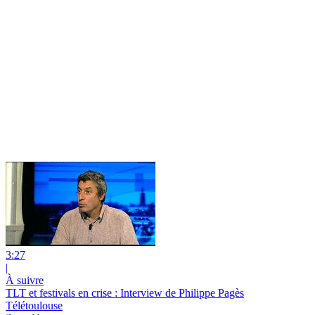
3:27
|
À suivre
TLT et festivals en crise : Interview de Philippe Pagès
Télétoulouse