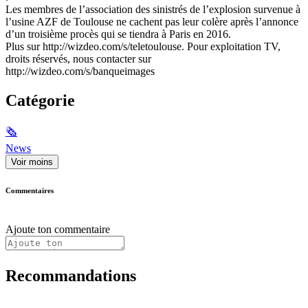
Les membres de l’association des sinistrés de l’explosion survenue à
l’usine AZF de Toulouse ne cachent pas leur colère après l’annonce
d’un troisième procès qui se tiendra à Paris en 2016.
Plus sur http://wizdeo.com/s/teletoulouse. Pour exploitation TV,
droits réservés, nous contacter sur
http://wizdeo.com/s/banqueimages
Catégorie
🗞
News
Voir moins
Commentaires
Ajoute ton commentaire
Recommandations