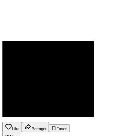
Like
Partager
Favori