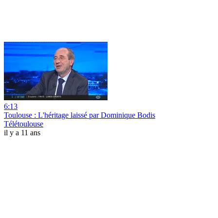
6:13
Toulouse : L'héritage laissé par Dominique Bodis
Télétoulouse
il y a 11 ans