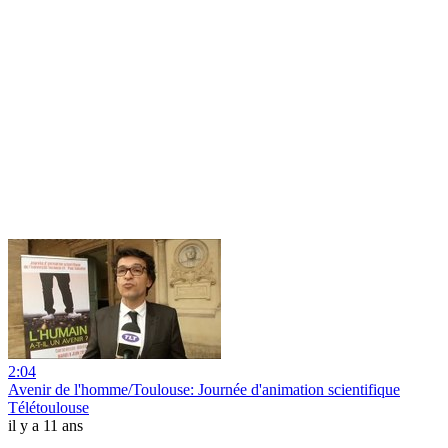
2:04
Avenir de l'homme/Toulouse: Journée d'animation scientifique
Télétoulouse
il y a 11 ans