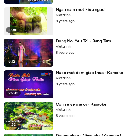
Ngan nam mot kiep nguoi
Viettrinh
8 years ago
4:06
Dung Noi Yeu Toi - Bang Tam
Viettrinh
8 years ago
5:12
Nuoc mat dem giao thua - Karaoke
Viettrinh
8 years ago
26:32
Con se ve me oi - Karaoke
Viettrinh
8 years ago
4:32