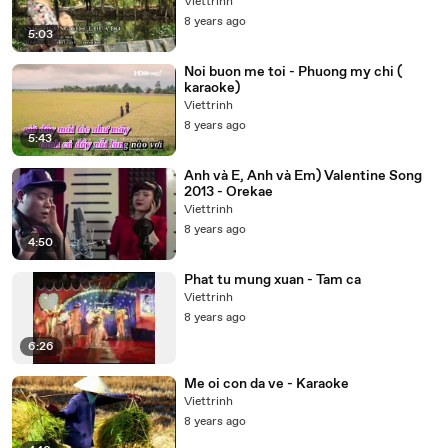
Viettrinh
8 years ago
5:03
Noi buon me toi - Phuong my chi (
karaoke)
Viettrinh
8 years ago
5:43
Anh và E, Anh và Em) Valentine Song
2013 - Orekae
Viettrinh
8 years ago
4:50
Phat tu mung xuan - Tam ca
Viettrinh
8 years ago
6:26
Me oi con da ve - Karaoke
Viettrinh
8 years ago