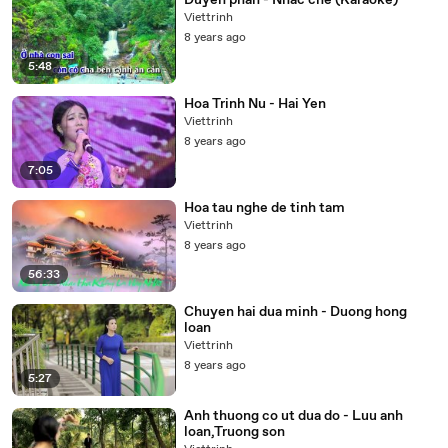
Duyen phan - Nhac che (Karaoke)
Viettrinh
8 years ago
5:48
Hoa Trinh Nu - Hai Yen
Viettrinh
8 years ago
7:05
Hoa tau nghe de tinh tam
Viettrinh
8 years ago
56:33
Chuyen hai dua minh - Duong hong
loan
Viettrinh
8 years ago
5:27
Anh thuong co ut dua do - Luu anh
loan,Truong son