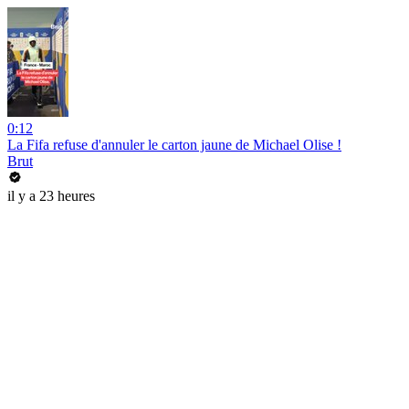
0:12
La Fifa refuse d'annuler le carton jaune de Michael Olise !
Brut
il y a 23 heures