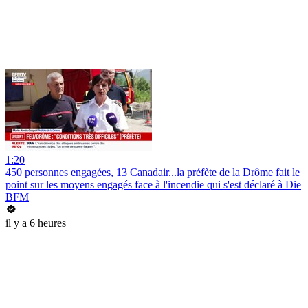
1:20
450 personnes engagées, 13 Canadair...la préfète de la Drôme fait le
point sur les moyens engagés face à l'incendie qui s'est déclaré à Die
BFM
il y a 6 heures