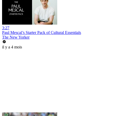
3:27
Paul Mescal’s Starter Pack of Cultural Essentials
The New Yorker
il y a 4 mois