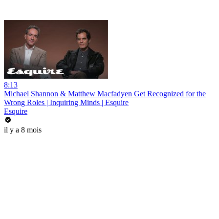
8:13
Michael Shannon & Matthew Macfadyen Get Recognized for the
Wrong Roles | Inquiring Minds | Esquire
Esquire
il y a 8 mois