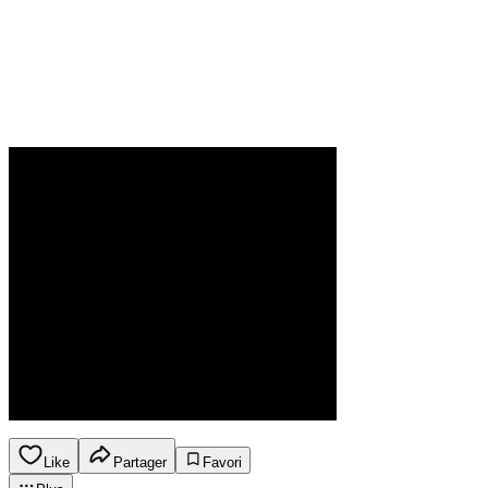
Like
Partager
Favori