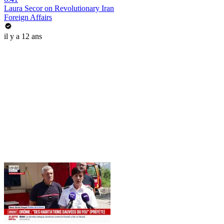
Laura Secor on Revolutionary Iran
Foreign Affairs
il y a 12 ans