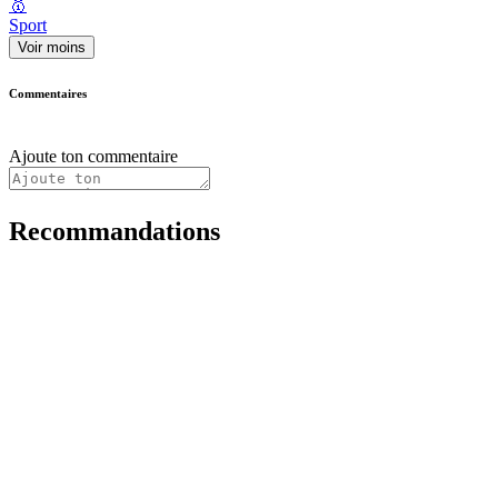
🥇
Sport
Voir moins
Commentaires
Ajoute ton commentaire
Recommandations