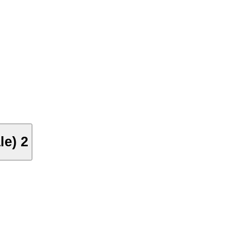
le) 2