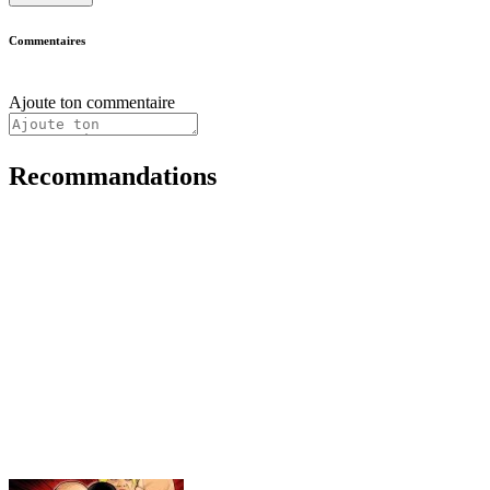
Commentaires
Ajoute ton commentaire
Recommandations