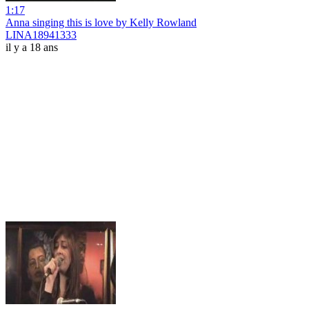
1:17
Anna singing this is love by Kelly Rowland
LINA18941333
il y a 18 ans