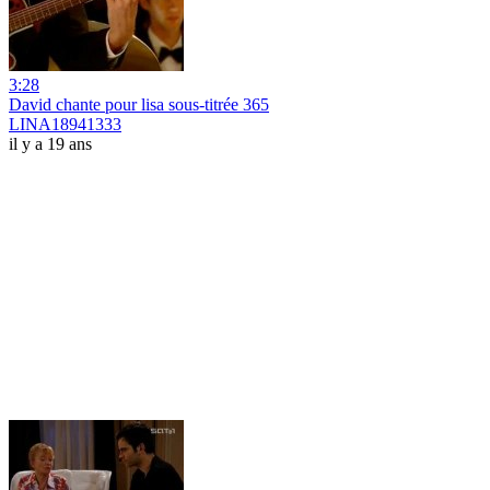
3:28
David chante pour lisa sous-titrée 365
LINA18941333
il y a 19 ans