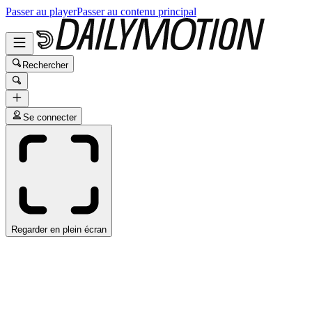
Passer au player
Passer au contenu principal
Rechercher
Se connecter
Regarder en plein écran