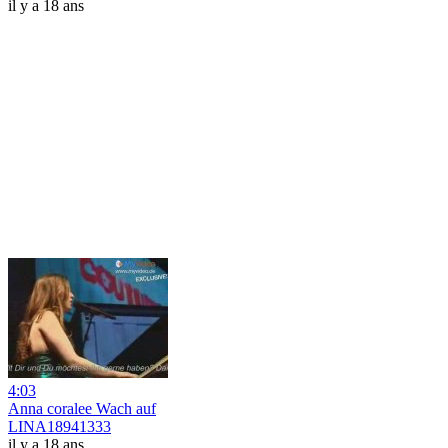
il y a 18 ans
4:03
Anna coralee Wach auf
LINA18941333
il y a 18 ans