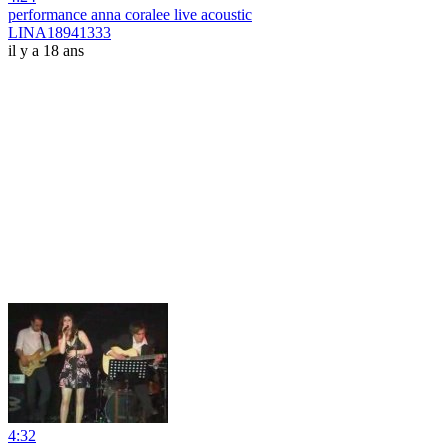
performance anna coralee live acoustic
LINA18941333
il y a 18 ans
4:32