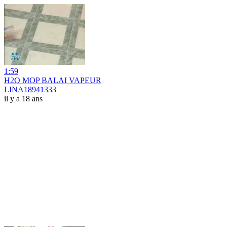
1:59
H2O MOP BALAI VAPEUR
LINA18941333
il y a 18 ans