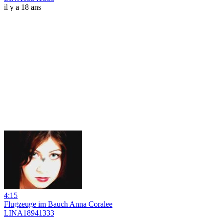
il y a 18 ans
4:15
Flugzeuge im Bauch Anna Coralee
LINA18941333