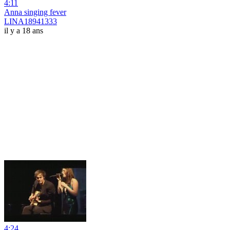
4:11
Anna singing fever
LINA18941333
il y a 18 ans
4:24