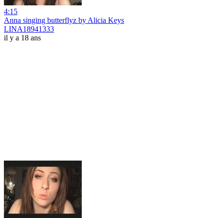
4:15
Anna singing butterflyz by Alicia Keys
LINA18941333
il y a 18 ans