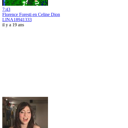
7:43
Florence Foresti en Celine Dion
LINA18941333
il y a 19 ans