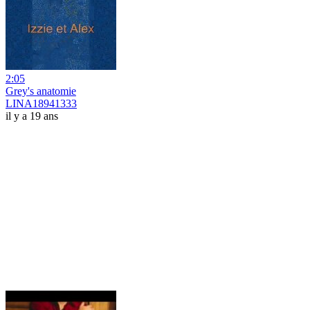
2:05
Grey's anatomie
LINA18941333
il y a 19 ans