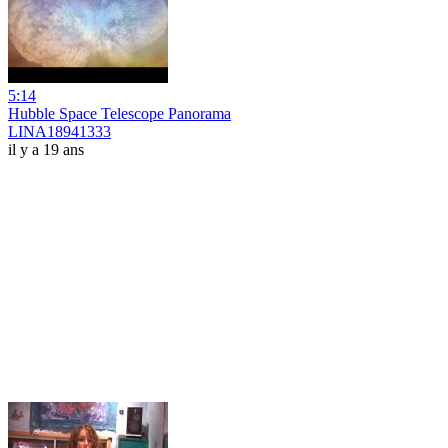
5:14
Hubble Space Telescope Panorama
LINA18941333
il y a 19 ans