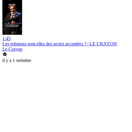
1:45
Les religions sont-elles des sectes acceptées ? | LE CRAYON
Le Crayon
il y a 1 semaine