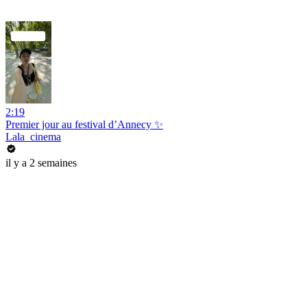
2:19
Premier jour au festival d’Annecy ✨
Lala_cinema
il y a 2 semaines