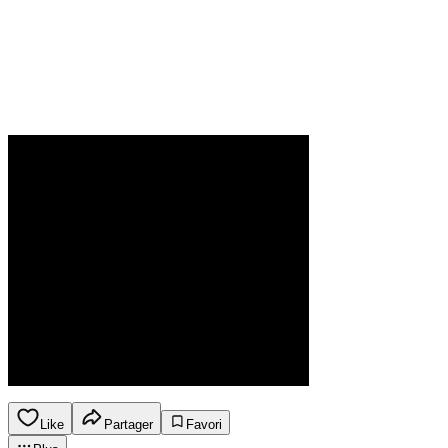
Like
Partager
Favori