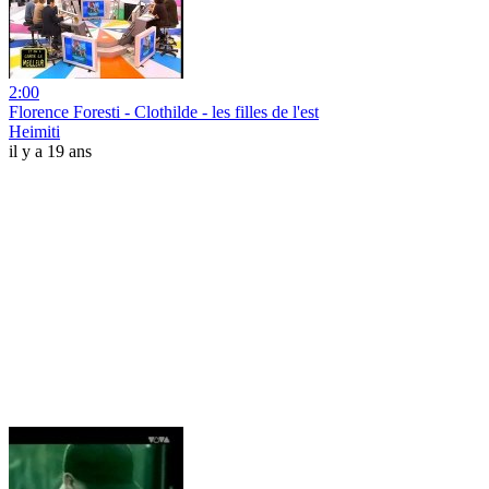
2:00
Florence Foresti - Clothilde - les filles de l'est
Heimiti
il y a 19 ans