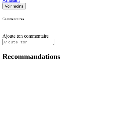
Amusant
Voir moins
Commentaires
Ajoute ton commentaire
Recommandations