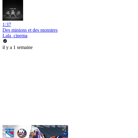
1:37
Des minions et des monstres
Lala_cinema
il y a 1 semaine