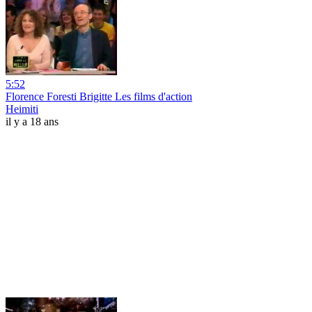
5:52
Florence Foresti Brigitte Les films d'action
Heimiti
il y a 18 ans