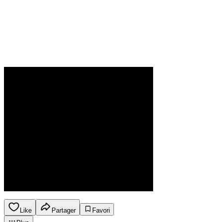
Like
Partager
Favori