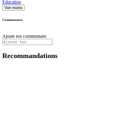
Éducation
Voir moins
Commentaires
Ajoute ton commentaire
Recommandations