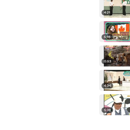
4:21
5:16
0:53
4:34
5:38