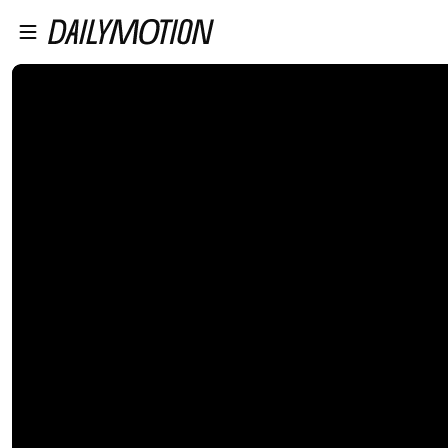
プレイヤーにスキップ
メインコンテンツにスキップ