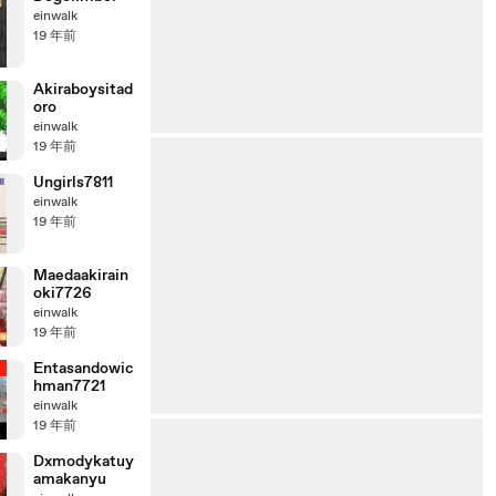
einwalk
19 年前
Akiraboysitad
oro
einwalk
19 年前
Ungirls7811
einwalk
19 年前
Maedaakirain
oki7726
einwalk
19 年前
Entasandowic
hman7721
einwalk
19 年前
Dxmodykatuy
amakanyu