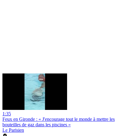
1:35
Feux en Gironde : « J'encourage tout le monde à mettre les
bouteilles de gaz dans les piscines »
Le Parisien