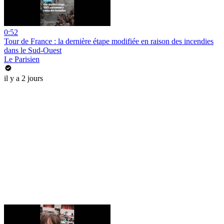
0:52
Tour de France : la dernière étape modifiée en raison des incendies
dans le Sud-Ouest
Le Parisien
il y a 2 jours