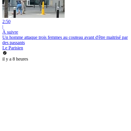
2:50
|
À suivre
Un homme attaque trois femmes au couteau avant d'être maitrisé par
des passants
Le Parisien
il y a 8 heures