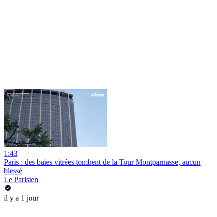
1:43
Paris : des baies vitrées tombent de la Tour Montparnasse, aucun
blessé
Le Parisien
il y a 1 jour