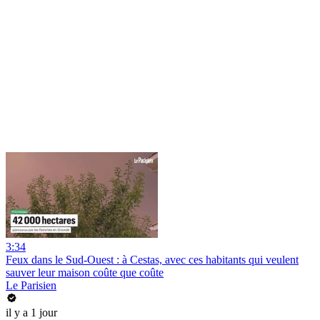
3:34
Feux dans le Sud-Ouest : à Cestas, avec ces habitants qui veulent
sauver leur maison coûte que coûte
Le Parisien
il y a 1 jour