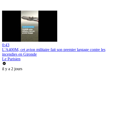
0:43
L'A400M, cet avion militaire fait son premier largage contre les
incendies en Gironde
Le Parisien
il y a 2 jours