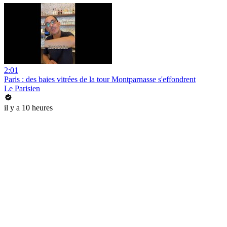
2:01
Paris : des baies vitrées de la tour Montparnasse s'effondrent
Le Parisien
il y a 10 heures