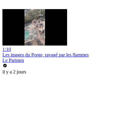
1:10
Les images du Porge, ravagé par les flammes
Le Parisien
il y a 2 jours