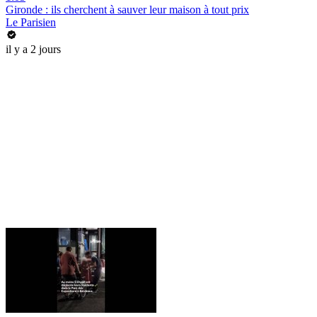
Gironde : ils cherchent à sauver leur maison à tout prix
Le Parisien
il y a 2 jours