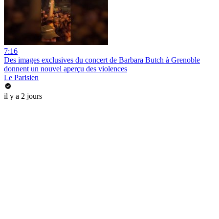
7:16
Des images exclusives du concert de Barbara Butch à Grenoble
donnent un nouvel aperçu des violences
Le Parisien
il y a 2 jours