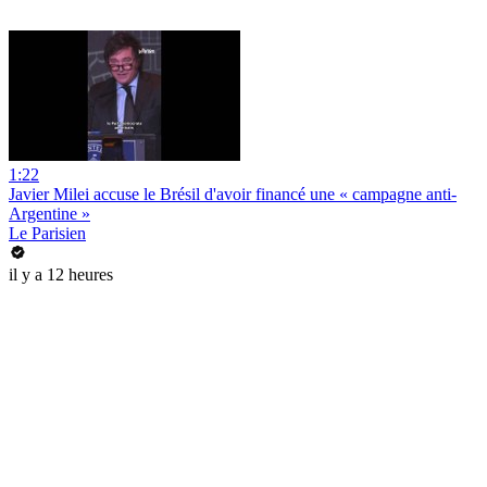
1:22
Javier Milei accuse le Brésil d'avoir financé une « campagne anti-
Argentine »
Le Parisien
il y a 12 heures