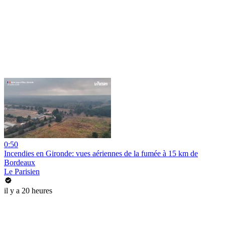
0:50
Incendies en Gironde: vues aériennes de la fumée à 15 km de
Bordeaux
Le Parisien
il y a 20 heures