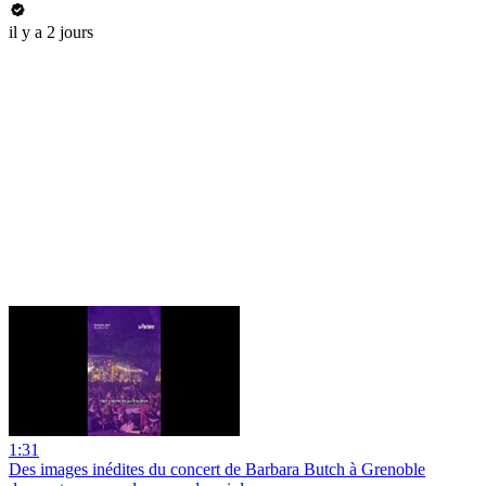
il y a 2 jours
1:31
Des images inédites du concert de Barbara Butch à Grenoble