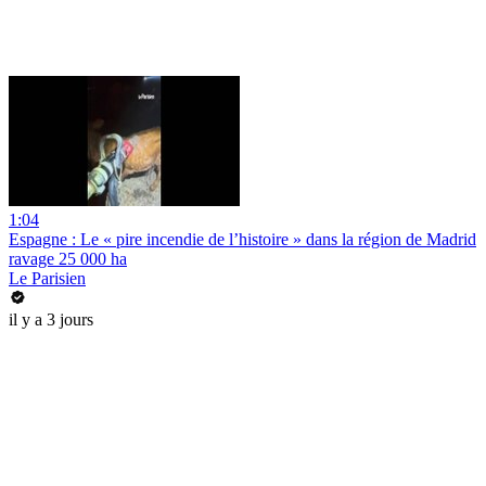
1:04
Espagne : Le « pire incendie de l’histoire » dans la région de Madrid
ravage 25 000 ha
Le Parisien
il y a 3 jours