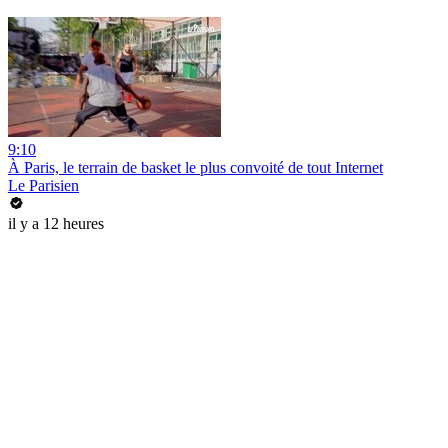
9:10
À Paris, le terrain de basket le plus convoité de tout Internet
Le Parisien
il y a 12 heures