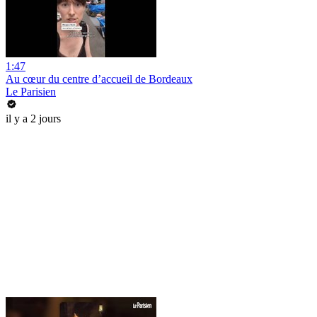
1:47
Au cœur du centre d’accueil de Bordeaux
Le Parisien
il y a 2 jours