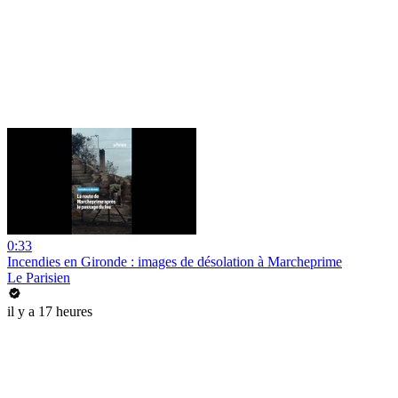
0:33
Incendies en Gironde : images de désolation à Marcheprime
Le Parisien
il y a 17 heures