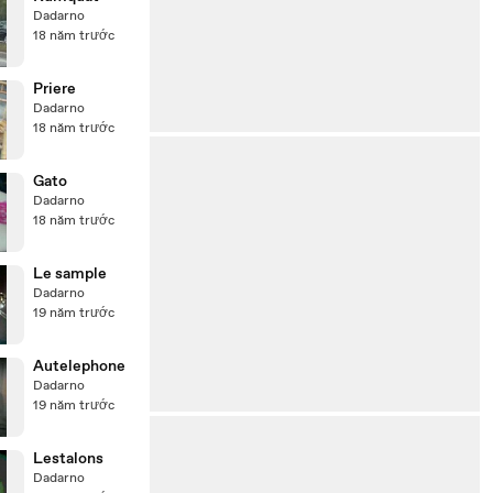
Dadarno
18 năm trước
Priere
Dadarno
18 năm trước
Gato
Dadarno
18 năm trước
Le sample
Dadarno
19 năm trước
Autelephone
Dadarno
19 năm trước
Lestalons
Dadarno