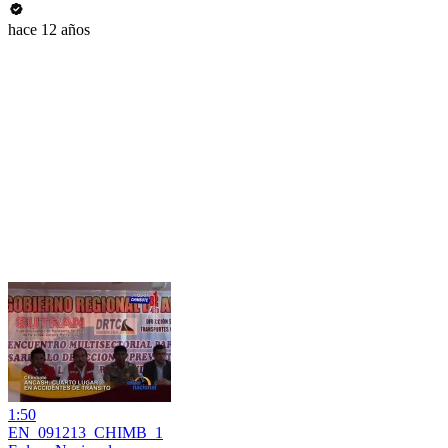
hace 12 años
1:50
EN_091213_CHIMB_1