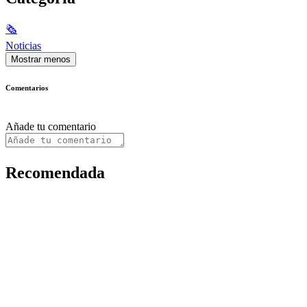
🗞
Noticias
Mostrar menos
Comentarios
Añade tu comentario
Recomendada