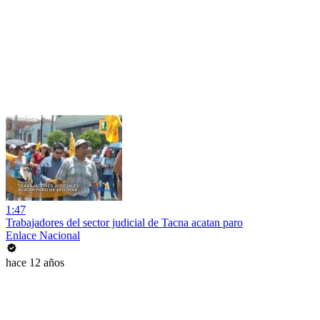
1:47
Trabajadores del sector judicial de Tacna acatan paro
Enlace Nacional
hace 12 años