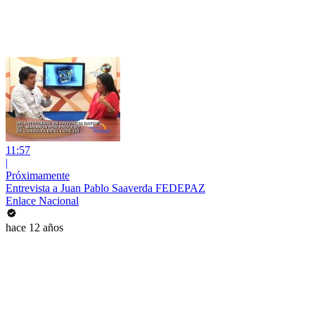
11:57
|
Próximamente
Entrevista a Juan Pablo Saaverda FEDEPAZ
Enlace Nacional
hace 12 años