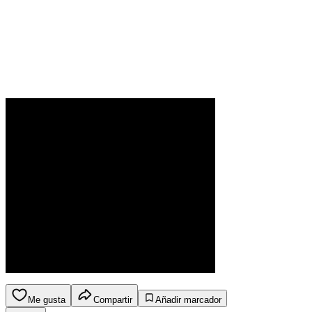
Me gusta
Compartir
Añadir marcador