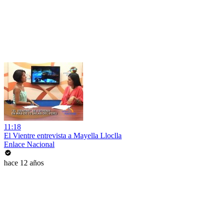
11:18
El Vientre entrevista a Mayella Lloclla
Enlace Nacional
hace 12 años