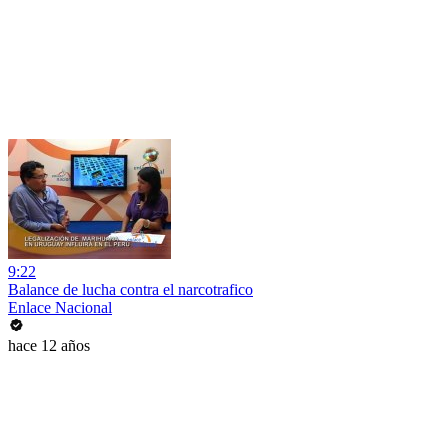
9:22
Balance de lucha contra el narcotrafico
Enlace Nacional
hace 12 años