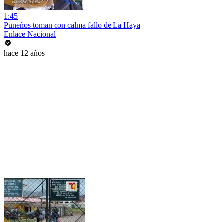
1:45
Puneños toman con calma fallo de La Haya
Enlace Nacional
hace 12 años