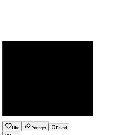
Like
Partager
Favori