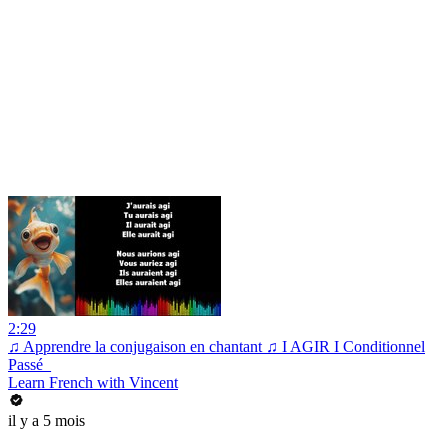
2:29
♫ Apprendre la conjugaison en chantant ♫ I AGIR I Conditionnel
Passé_
Learn French with Vincent
il y a 5 mois