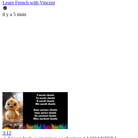
Learn French with Vincent
il y a 5 mois
3:12