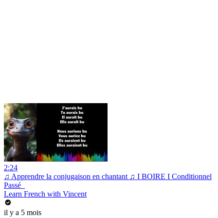
2:24
♫ Apprendre la conjugaison en chantant ♫ I BOIRE I Conditionnel
Passé_
Learn French with Vincent
il y a 5 mois