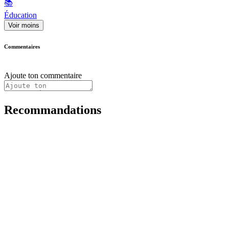
📚
Éducation
Voir moins
Commentaires
Ajoute ton commentaire
Recommandations