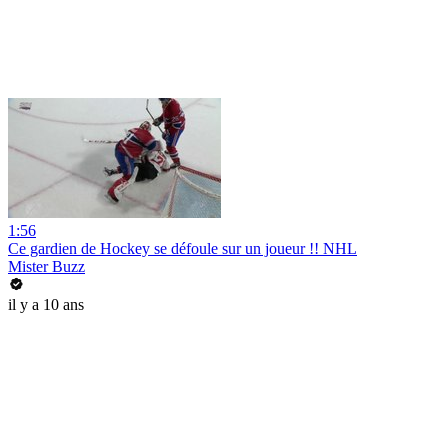
1:56
Ce gardien de Hockey se défoule sur un joueur !! NHL
Mister Buzz
il y a 10 ans