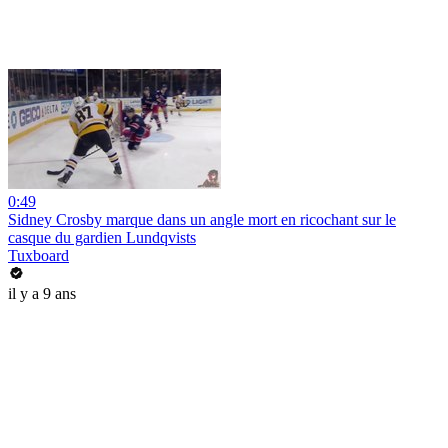
0:49
Sidney Crosby marque dans un angle mort en ricochant sur le
casque du gardien Lundqvists
Tuxboard
il y a 9 ans