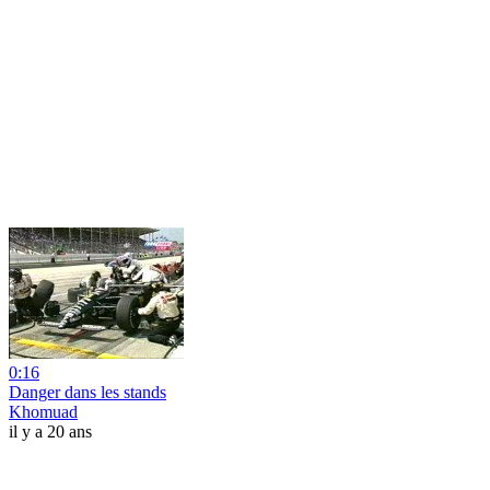
0:16
Danger dans les stands
Khomuad
il y a 20 ans