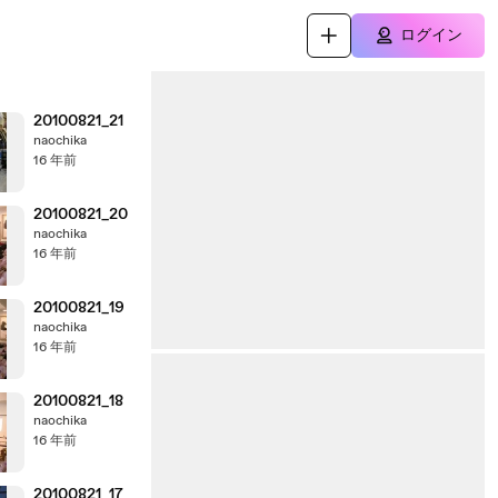
ログイン
20100821_21
naochika
16 年前
20100821_20
naochika
16 年前
20100821_19
naochika
16 年前
20100821_18
naochika
16 年前
20100821_17