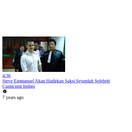
4:36
Steve Emmanuel Akan Hadirkan Saksi Sejumlah Selebriti
Cumicumi Indigo
7 years ago