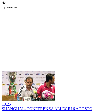
11 anni fa
13:25
SHANGHAI - CONFERENZA ALLEGRI 6 AGOSTO