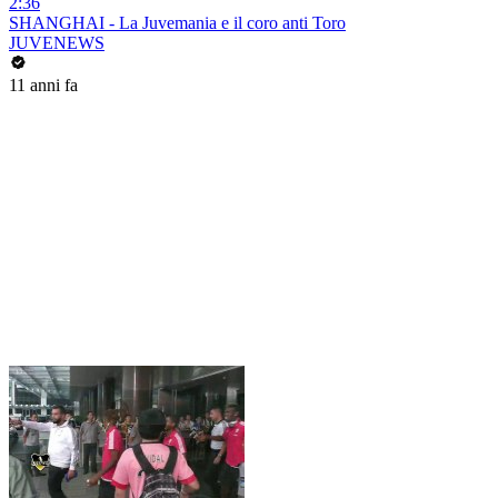
2:36
SHANGHAI - La Juvemania e il coro anti Toro
JUVENEWS
11 anni fa