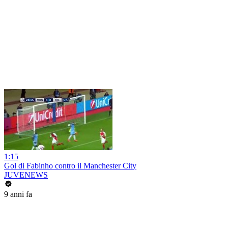
1:15
Gol di Fabinho contro il Manchester City
JUVENEWS
9 anni fa