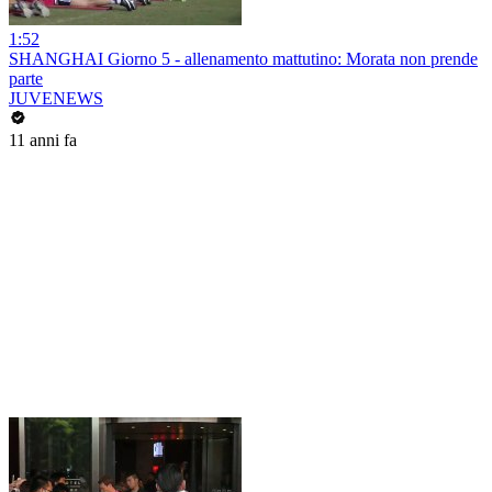
1:52
SHANGHAI Giorno 5 - allenamento mattutino: Morata non prende
parte
JUVENEWS
11 anni fa