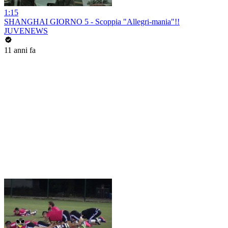
1:15
SHANGHAI GIORNO 5 - Scoppia "Allegri-mania"!!
JUVENEWS
11 anni fa