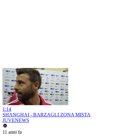
1:14
SHANGHAI - BARZAGLI ZONA MISTA
JUVENEWS
11 anni fa