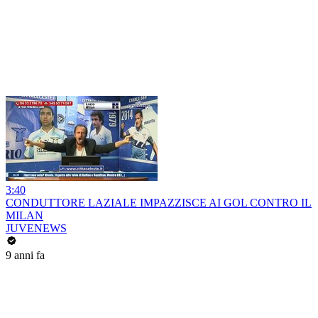
3:40
CONDUTTORE LAZIALE IMPAZZISCE AI GOL CONTRO IL
MILAN
JUVENEWS
9 anni fa