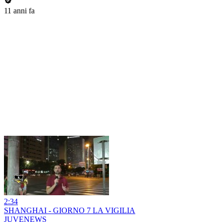
11 anni fa
2:34
SHANGHAI - GIORNO 7 LA VIGILIA
JUVENEWS