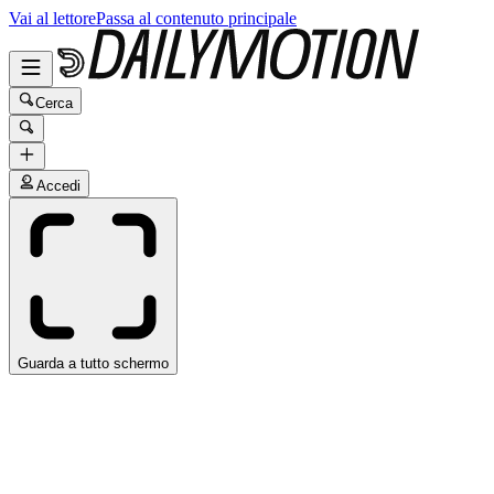
Vai al lettore
Passa al contenuto principale
Cerca
Accedi
Guarda a tutto schermo