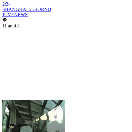
2:34
SHANGHAI 5 GIORNO
JUVENEWS
11 anni fa