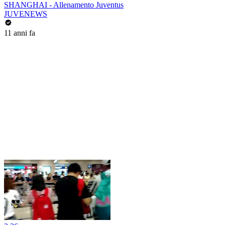
SHANGHAI - Allenamento Juventus
JUVENEWS
11 anni fa