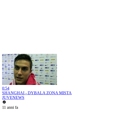
0:54
SHANGHAI - DYBALA ZONA MISTA
JUVENEWS
11 anni fa