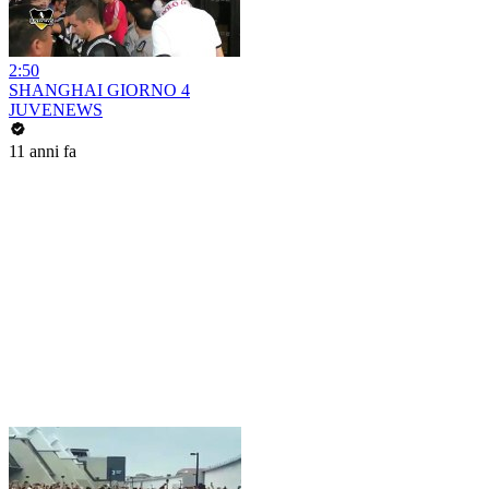
2:50
SHANGHAI GIORNO 4
JUVENEWS
11 anni fa