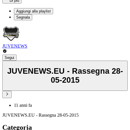
Di più
Aggiungi alla playlist
Segnala
JUVENEWS
Segui
JUVENEWS.EU - Rassegna 28-
05-2015
11 anni fa
JUVENEWS.EU - Rassegna 28-05-2015
Categoria