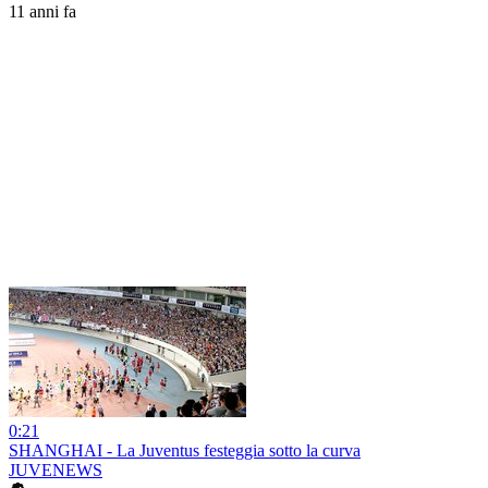
11 anni fa
0:21
SHANGHAI - La Juventus festeggia sotto la curva
JUVENEWS