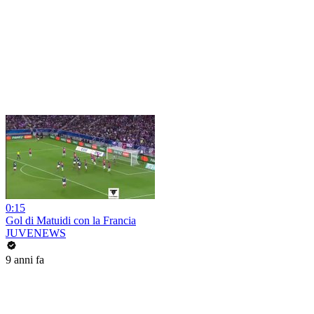
0:15
Gol di Matuidi con la Francia
JUVENEWS
9 anni fa