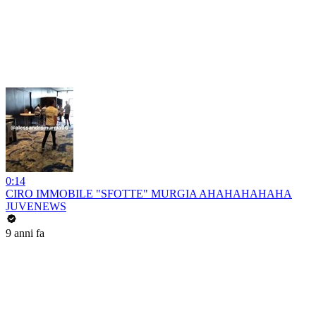
0:14
CIRO IMMOBILE "SFOTTE" MURGIA AHAHAHAHAHA
JUVENEWS
9 anni fa