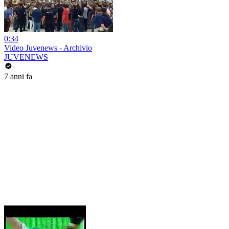
0:34
Video Juvenews - Archivio
JUVENEWS
7 anni fa