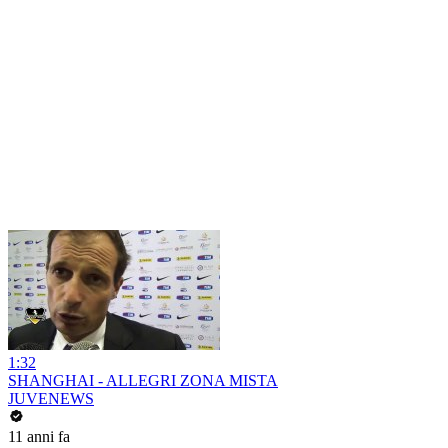
1:32
SHANGHAI - ALLEGRI ZONA MISTA
JUVENEWS
11 anni fa