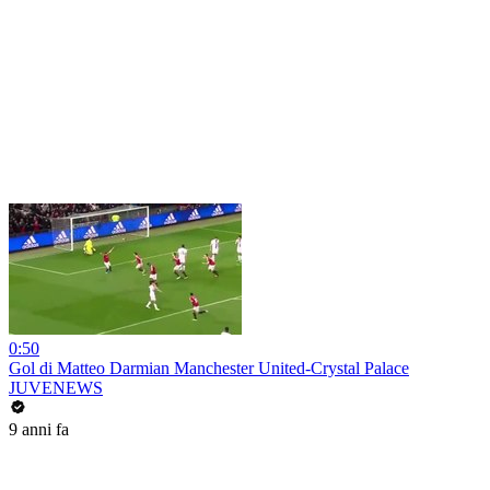
0:50
Gol di Matteo Darmian Manchester United-Crystal Palace
JUVENEWS
9 anni fa