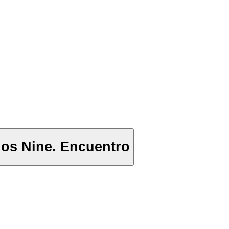
los Nine. Encuentro