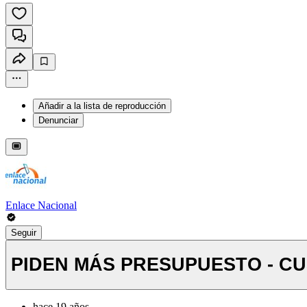
Añadir a la lista de reproducción
Denunciar
Enlace Nacional
Seguir
PIDEN MÁS PRESUPUESTO - C
hace 19 años