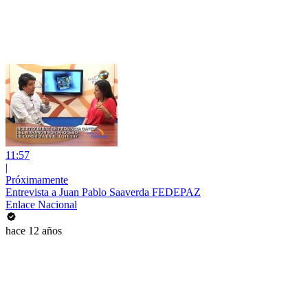
11:57
|
Próximamente
Entrevista a Juan Pablo Saaverda FEDEPAZ
Enlace Nacional
hace 12 años