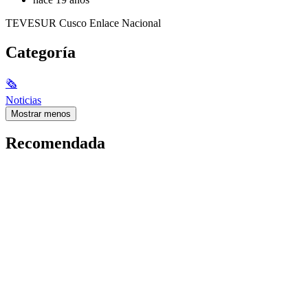
TEVESUR Cusco Enlace Nacional
Categoría
🗞
Noticias
Mostrar menos
Recomendada