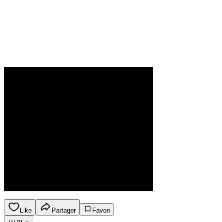
Like
Partager
Favori