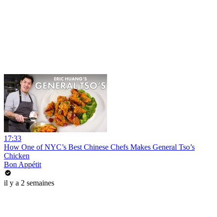
17:33
How One of NYC’s Best Chinese Chefs Makes General Tso’s
Chicken
Bon Appétit
il y a 2 semaines