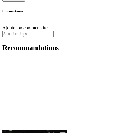
Commentaires
Ajoute ton commentaire
Recommandations