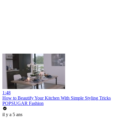
1:48
How to Beautify Your Kitchen With Simple Styling Tricks
POPSUGAR Fashion
il y a 5 ans