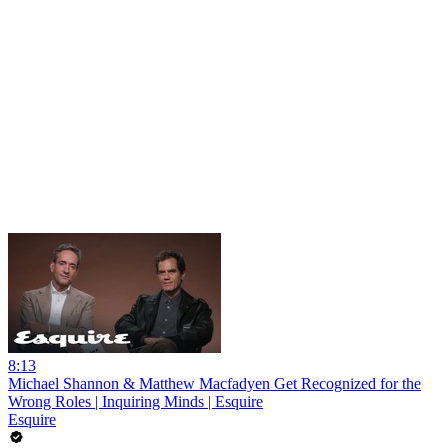
8:13
Michael Shannon & Matthew Macfadyen Get Recognized for the
Wrong Roles | Inquiring Minds | Esquire
Esquire