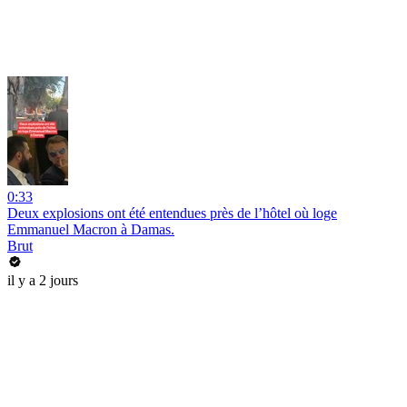
0:33
Deux explosions ont été entendues près de l’hôtel où loge
Emmanuel Macron à Damas.
Brut
il y a 2 jours