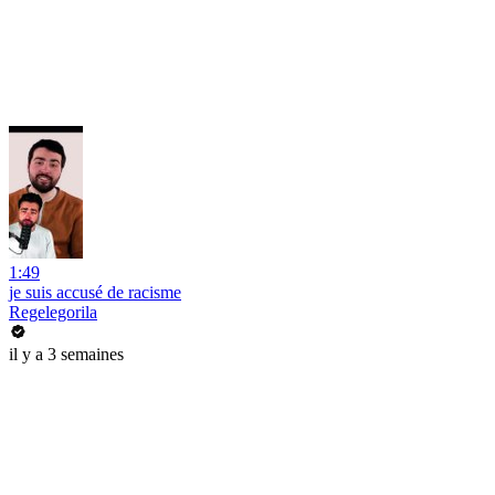
1:49
je suis accusé de racisme
Regelegorila
il y a 3 semaines