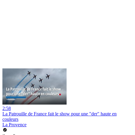
2:58
La Patrouille de France fait le show pour une "der" haute en
couleurs
La Provence