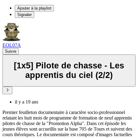
Ajouter à la playlist
Signaler
EOL07A
Suivre
[1x5] Pilote de chasse - Les
apprentis du ciel (2/2)
il y a 19 ans
Premier feuilleton documentaire à caractère socio-professionnel
relatant les huit mois de programme de formation de neuf apprentis
pilotes de chasse de la "Promotion Alpha". Dans cet épisode les
jeunes élèves sont accueillis sur la base 705 de Tours et suivent des
cours théoriques. Le documentaire est composé d'images factuelles