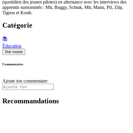
(quotidien des jeunes pilotes) en alternance avec les interviews des
apprentis surnommés : Mit, Buggy, Schtak, Mit, Manu, Pif, Zlip,
Tigrou et Koub.
Catégorie
📚
Éducation
Voir moins
Commentaires
Ajoute ton commentaire
Recommandations