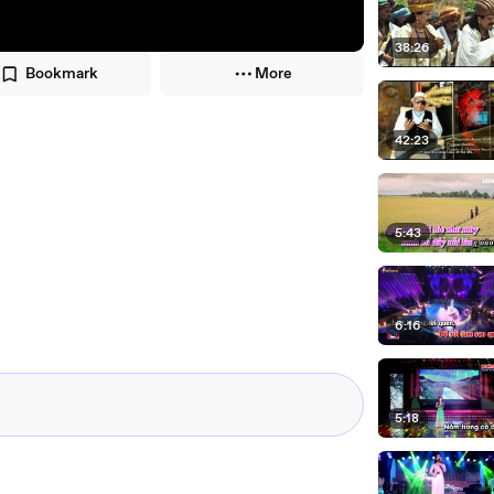
38:26
Bookmark
More
42:23
5:43
6:16
5:18