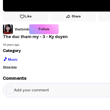
Like
Share
Follow
Viettrinh
The duc tham my - 3 - Ky duyen
19 years ago
Category
🎵
Music
Show less
Comments
Add
your
comment