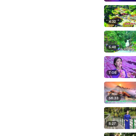
4:32
5:48
7:05
56:33
5:27