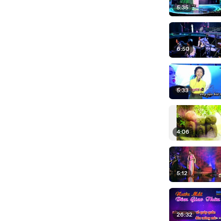
5:35
6:50
5:33
4:06
5:12
26:32