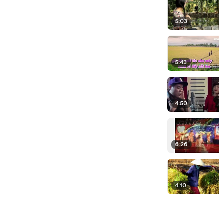
5:03
5:43
4:50
6:26
4:10