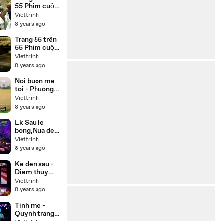
tiếng
55 Phim cuộc
đời Đức Phật
Viettrinh
Thích Ca
8 years ago
(Buddha) trọn
bộ 55 tập lồng
Trang 55 trên
tiếng
55 Phim cuộc
đời Đức Phật
Viettrinh
Thích Ca
8 years ago
(Buddha) lồng
tiếng 55 tập
Noi buon me
trọn bộ
toi - Phuong
my chi,Thuy
Viettrinh
duong Beat
8 years ago
Lk Sau le
bong,Nua dem
ngoai pho -
Viettrinh
Cong
8 years ago
nghia,Thien
nhan Karaoke
Ke den sau -
Diem thuy
Karaoke
Viettrinh
8 years ago
Tinh me -
Quynh trang (