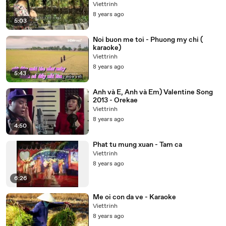
Viettrinh
8 years ago
5:03
Noi buon me toi - Phuong my chi (
karaoke)
Viettrinh
8 years ago
5:43
Anh và E, Anh và Em) Valentine Song
2013 - Orekae
Viettrinh
8 years ago
4:50
Phat tu mung xuan - Tam ca
Viettrinh
8 years ago
6:26
Me oi con da ve - Karaoke
Viettrinh
8 years ago