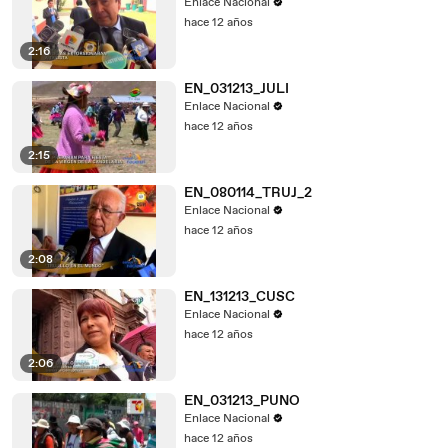
Enlace Nacional
hace 12 años
2:16
EN_031213_JULI
Enlace Nacional
hace 12 años
2:15
EN_080114_TRUJ_2
Enlace Nacional
hace 12 años
2:08
EN_131213_CUSC
Enlace Nacional
hace 12 años
2:06
EN_031213_PUNO
Enlace Nacional
hace 12 años