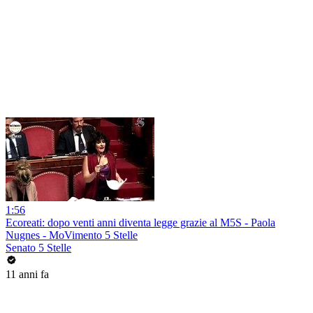
1:56
Ecoreati: dopo venti anni diventa legge grazie al M5S - Paola
Nugnes - MoVimento 5 Stelle
Senato 5 Stelle
11 anni fa