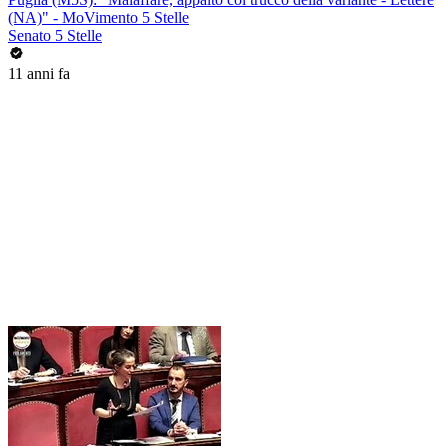
(NA)" - MoVimento 5 Stelle
Senato 5 Stelle
11 anni fa