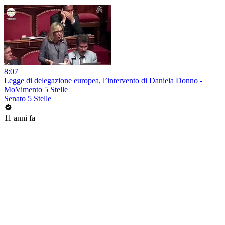
8:07
Legge di delegazione europea, l’intervento di Daniela Donno -
MoVimento 5 Stelle
Senato 5 Stelle
11 anni fa