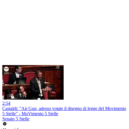
2:54
Castaldi: "Air Gun, adesso votate il disegno di legge del Movimento
5 Stelle" - MoVimento 5 Stelle
Senato 5 Stelle