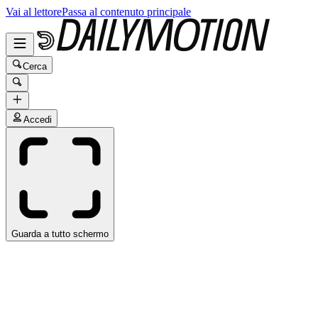
Vai al lettore
Passa al contenuto principale
Cerca
Accedi
Guarda a tutto schermo