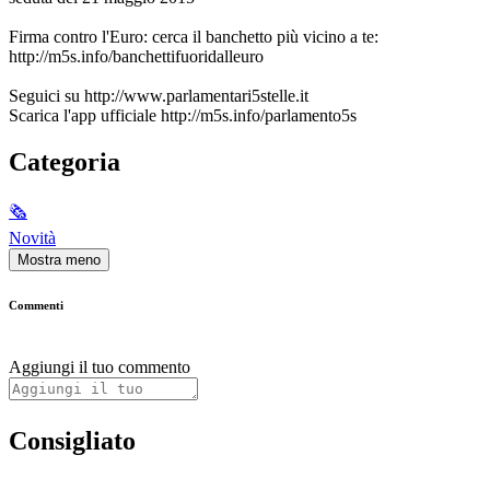
Firma contro l'Euro: cerca il banchetto più vicino a te:
http://m5s.info/banchettifuoridalleuro
Seguici su http://www.parlamentari5stelle.it
Scarica l'app ufficiale http://m5s.info/parlamento5s
Categoria
🗞
Novità
Mostra meno
Commenti
Aggiungi il tuo commento
Consigliato