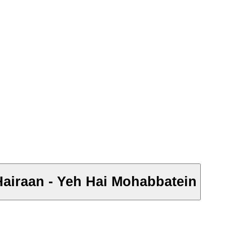
Hairaan - Yeh Hai Mohabbatein