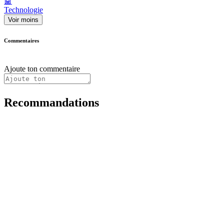
🤖
Technologie
Voir moins
Commentaires
Ajoute ton commentaire
Recommandations