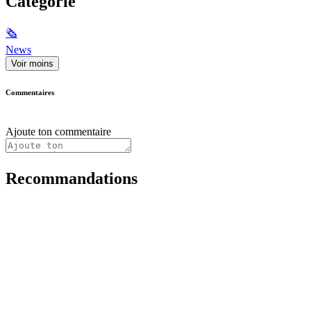
Catégorie
🗞
News
Voir moins
Commentaires
Ajoute ton commentaire
Recommandations