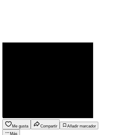
Me gusta
Compartir
Añadir marcador
Más