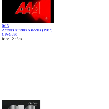
0:13
Acteurs Auteurs Associes (1987)
CPvGc90
hace 12 años