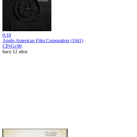
0:10
Anglo American Film Corporation (1941)
CPvGc90
hace 12 años