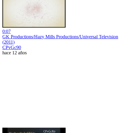
0:07
GK Productions/Hazy Mills Productions/Universal Television
(2011)
CPvGc90
hace 12 años