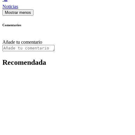
Noticias
Mostrar menos
Comentarios
Añade tu comentario
Recomendada