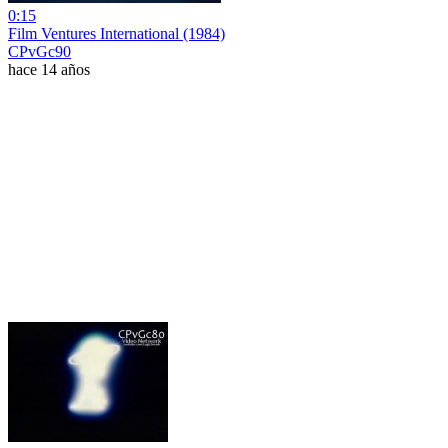
0:15
Film Ventures International (1984)
CPvGc90
hace 14 años