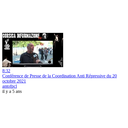
8:32
Conférence de Presse de la Coordination Anti Répressive du 20
octobre 2021
antofpcl
il y a 5 ans