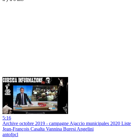
5:16
Archive octobre 2019 - campagne Ajaccio municipales 2020 Liste
Jean-François Casalta Vannina Buresi Angelini
antofpcl