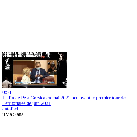
0:58
La fin de Pè a Corsica en mai 2021 peu avant le premier tour des
Territoriales de juin 2021
antofpcl
il y a 5 ans