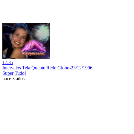
17:35
Intervalos Tela Quente Rede Globo-23/12/1996
Super Tudo!
hace 3 años