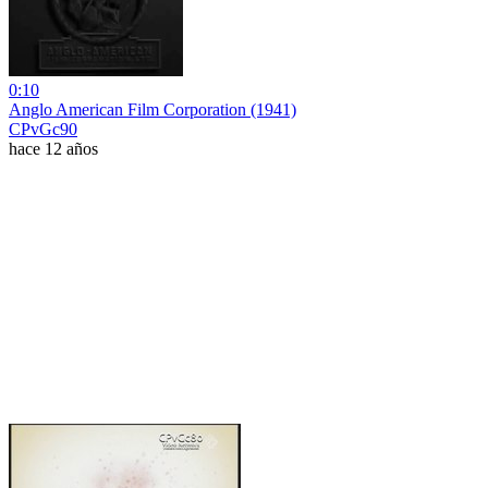
0:10
Anglo American Film Corporation (1941)
CPvGc90
hace 12 años