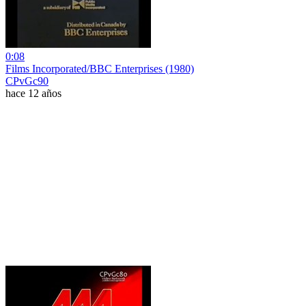
0:08
Films Incorporated/BBC Enterprises (1980)
CPvGc90
hace 12 años