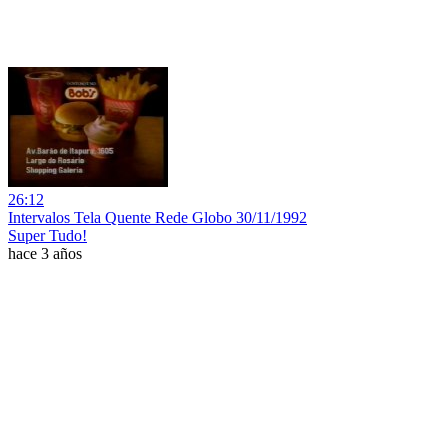
26:12
Intervalos Tela Quente Rede Globo 30/11/1992
Super Tudo!
hace 3 años