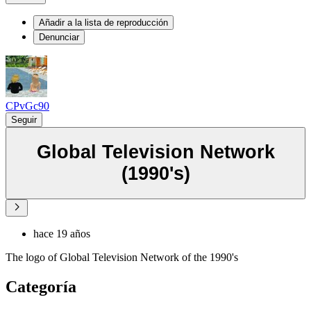
Añadir a la lista de reproducción
Denunciar
CPvGc90
Seguir
Global Television Network
(1990's)
hace 19 años
The logo of Global Television Network of the 1990's
Categoría