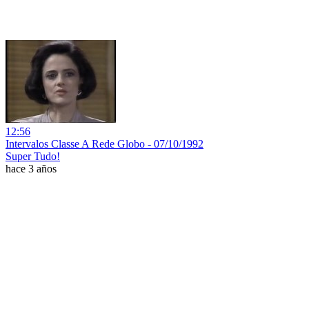
12:56
Intervalos Classe A Rede Globo - 07/10/1992
Super Tudo!
hace 3 años