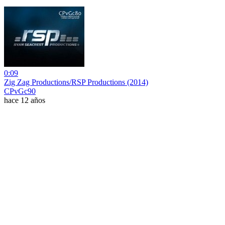
0:09
Zig Zag Productions/RSP Productions (2014)
CPvGc90
hace 12 años