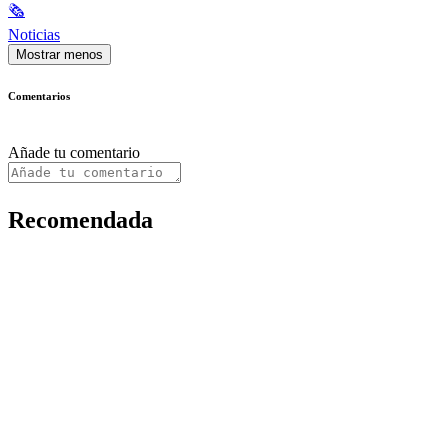
🗞
Noticias
Mostrar menos
Comentarios
Añade tu comentario
Recomendada