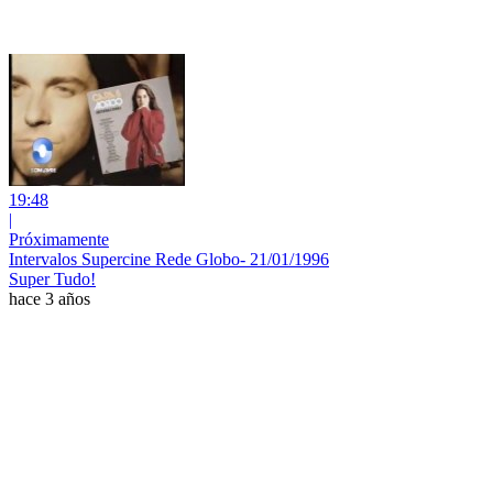
19:48
|
Próximamente
Intervalos Supercine Rede Globo- 21/01/1996
Super Tudo!
hace 3 años