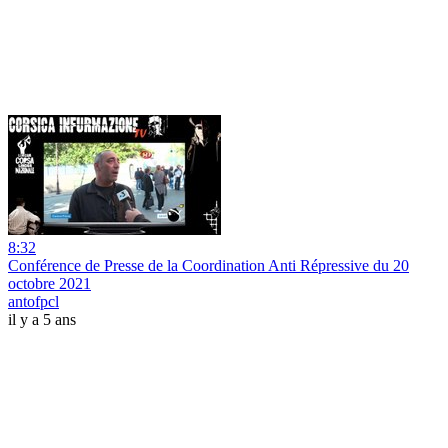
8:32
Conférence de Presse de la Coordination Anti Répressive du 20
octobre 2021
antofpcl
il y a 5 ans