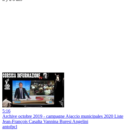
5:16
Archive octobre 2019 - campagne Ajaccio municipales 2020 Liste
Jean-François Casalta Vannina Buresi Angelini
antofpcl