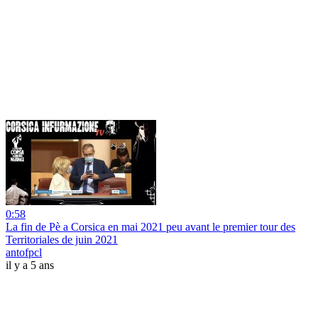
0:58
La fin de Pè a Corsica en mai 2021 peu avant le premier tour des
Territoriales de juin 2021
antofpcl
il y a 5 ans