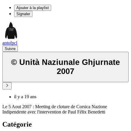
Ajouter à la playlist
Signaler
antofpcl
Suivre
© Unità Naziunale Ghjurnate
2007
il y a 19 ans
Le 5 Aout 2007 : Meeting de cloture de Corsica Nazione
Indipendente avec l'intervention de Paul Félix Benedetti
Catégorie