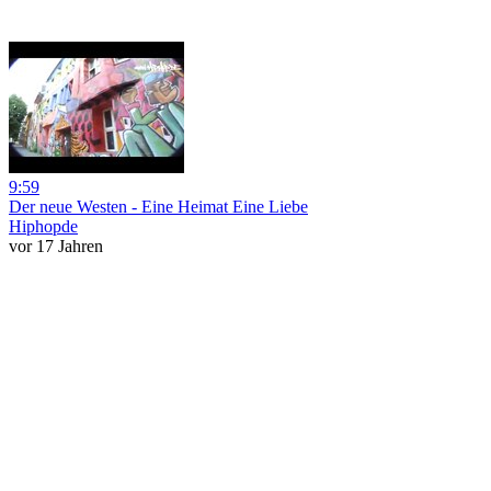
9:59
Der neue Westen - Eine Heimat Eine Liebe
Hiphopde
vor 17 Jahren