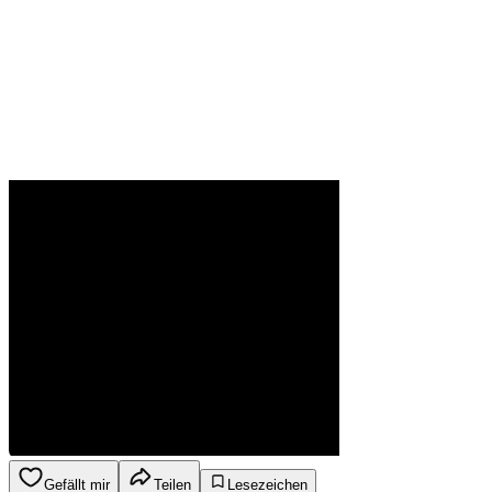
Gefällt mir
Teilen
Lesezeichen