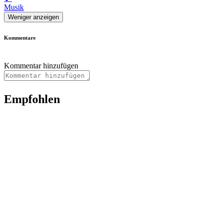
Musik
Weniger anzeigen
Kommentare
Kommentar hinzufügen
Empfohlen