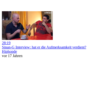
28:19
Sinan-G Interview: hat er die Aufmerksamkeit verdient?
Hiphopde
vor 17 Jahren