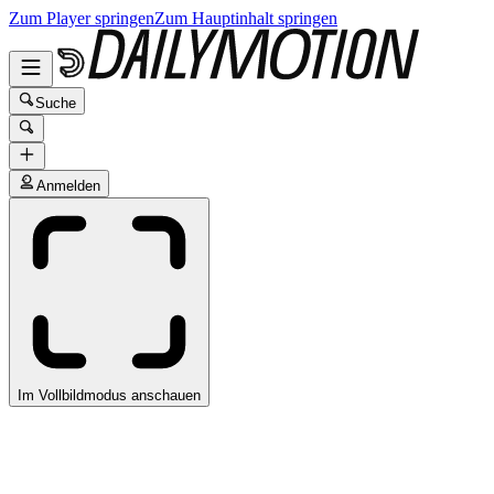
Zum Player springen
Zum Hauptinhalt springen
Suche
Anmelden
Im Vollbildmodus anschauen