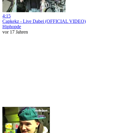
4:15
Capkekz - Live Dabei (OFFICIAL VIDEO)
Hiphopde
vor 17 Jahren