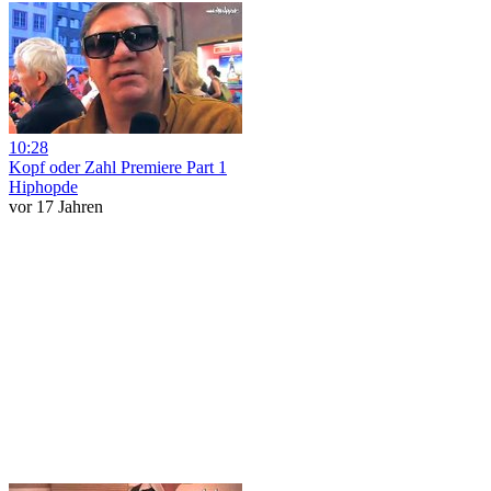
10:28
Kopf oder Zahl Premiere Part 1
Hiphopde
vor 17 Jahren