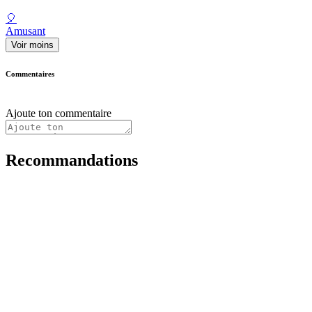
🎈
Amusant
Voir moins
Commentaires
Ajoute ton commentaire
Recommandations