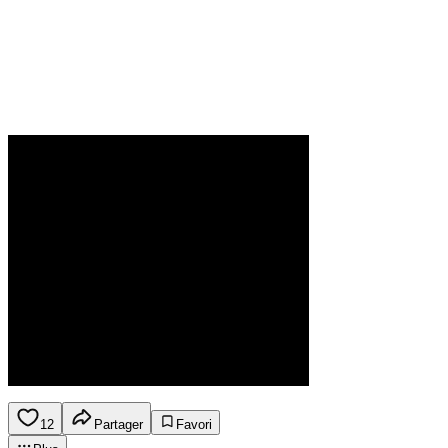
12
Partager
Favori