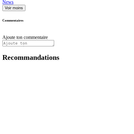
News
Voir moins
Commentaires
Ajoute ton commentaire
Recommandations