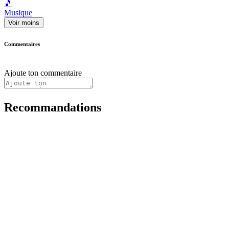
🎵
Musique
Voir moins
Commentaires
Ajoute ton commentaire
Recommandations