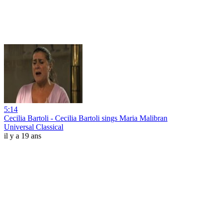
5:14
Cecilia Bartoli - Cecilia Bartoli sings Maria Malibran
Universal Classical
il y a 19 ans