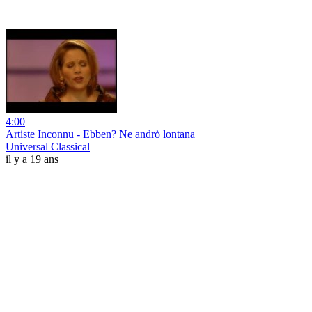
4:00
Artiste Inconnu - Ebben? Ne andrò lontana
Universal Classical
il y a 19 ans