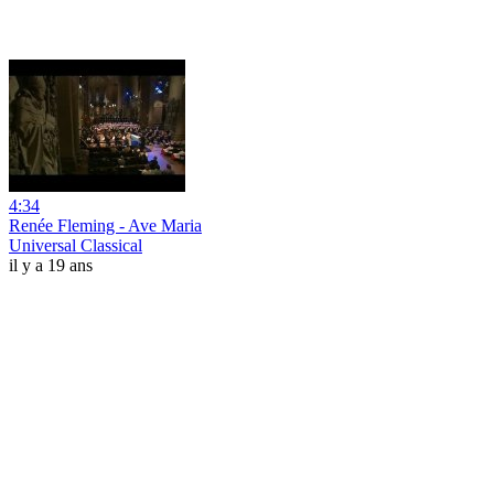
4:34
Renée Fleming - Ave Maria
Universal Classical
il y a 19 ans