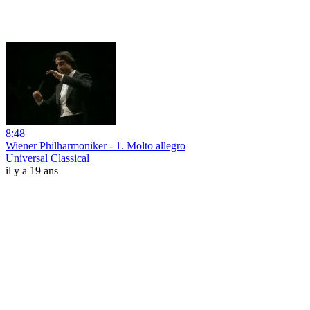
8:48
Wiener Philharmoniker - 1. Molto allegro
Universal Classical
il y a 19 ans