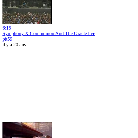
6:15
Symphony X Communion And The Oracle live
pit59
il y a 20 ans