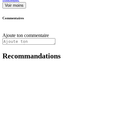
Voir moins
Commentaires
Ajoute ton commentaire
Recommandations