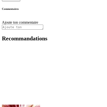
Commentaires
Ajoute ton commentaire
Recommandations