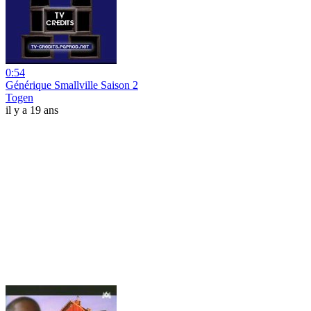
0:54
Générique Smallville Saison 2
Togen
il y a 19 ans