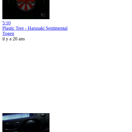
5:10
Plastic Tree - Harusaki Sentimental
Togen
il y a 20 ans