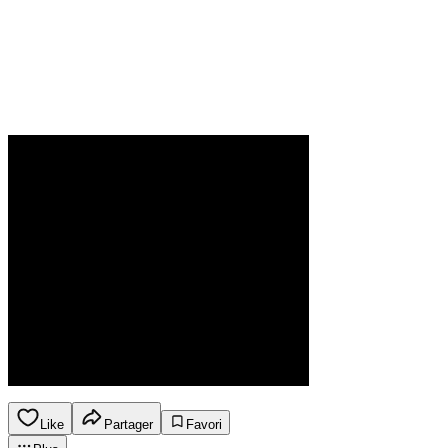
Like
Partager
Favori