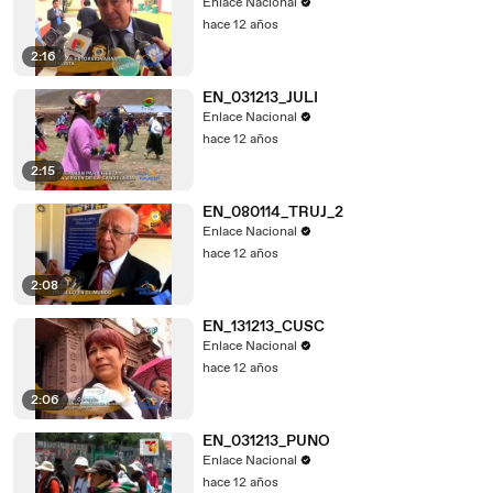
Enlace Nacional
hace 12 años
2:16
EN_031213_JULI
Enlace Nacional
hace 12 años
2:15
EN_080114_TRUJ_2
Enlace Nacional
hace 12 años
2:08
EN_131213_CUSC
Enlace Nacional
hace 12 años
2:06
EN_031213_PUNO
Enlace Nacional
hace 12 años