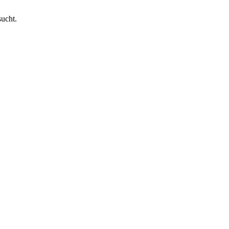
ucht.