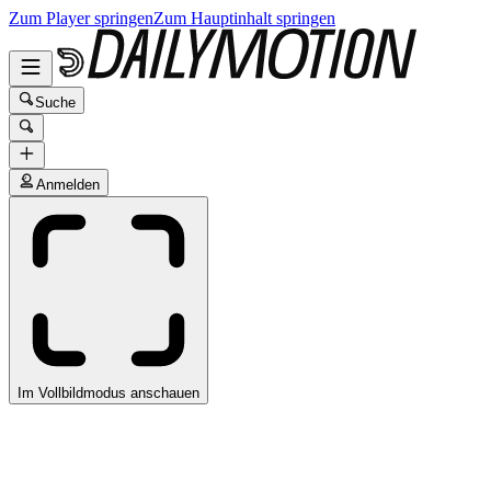
Zum Player springen
Zum Hauptinhalt springen
Suche
Anmelden
Im Vollbildmodus anschauen