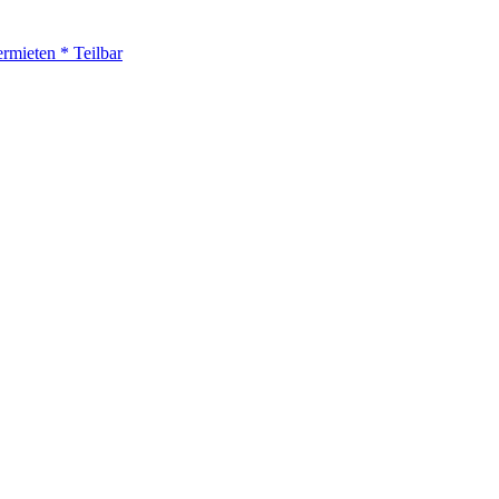
rmieten * Teilbar