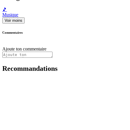
🎵
Musique
Voir moins
Commentaires
Ajoute ton commentaire
Recommandations