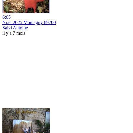
6:05
Noël 2025 Montagny 69700
Salvi Antoine
il y a 7 mois