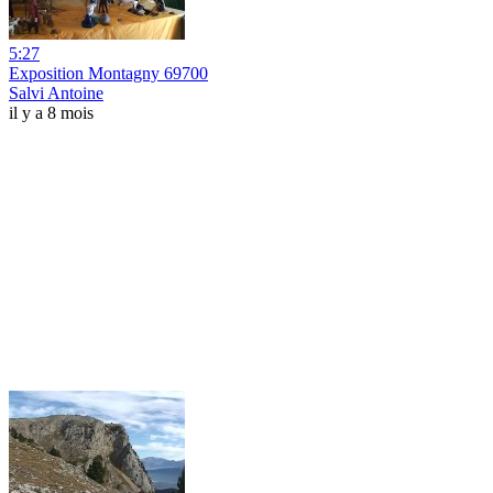
5:27
Exposition Montagny 69700
Salvi Antoine
il y a 8 mois