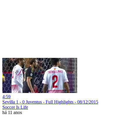
4:59
Sevilla 1 - 0 Juventus - Full Highlights - 08/12/2015
Soccer Is Life
há 11 anos