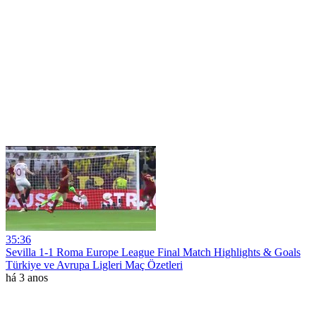
35:36
Sevilla 1-1 Roma Europe League Final Match Highlights & Goals
Türkiye ve Avrupa Ligleri Maç Özetleri
há 3 anos