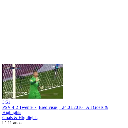
3:51
PSV 4-2 Twente ~ [Eredivisie] - 24.01.2016 - All Goals &
Highlights
Goals & Highlights
há 11 anos