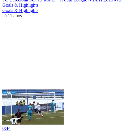
Goals & Highlights
Goals & Highlights
há 11 anos
0:44