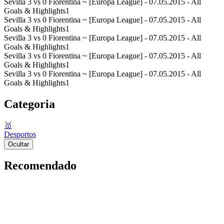
Sevilla 3 vs 0 Fiorentina ~ [Europa League] - 07.05.2015 - All
Goals & Highlights1
Sevilla 3 vs 0 Fiorentina ~ [Europa League] - 07.05.2015 - All
Goals & Highlights1
Sevilla 3 vs 0 Fiorentina ~ [Europa League] - 07.05.2015 - All
Goals & Highlights1
Sevilla 3 vs 0 Fiorentina ~ [Europa League] - 07.05.2015 - All
Goals & Highlights1
Sevilla 3 vs 0 Fiorentina ~ [Europa League] - 07.05.2015 - All
Goals & Highlights1
Categoria
🥇
Desportos
Ocultar
Recomendado