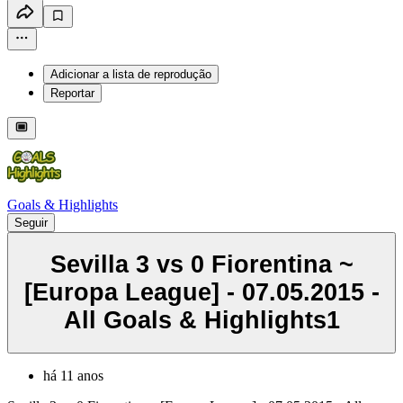
Adicionar a lista de reprodução
Reportar
Goals & Highlights
Seguir
Sevilla 3 vs 0 Fiorentina ~
[Europa League] - 07.05.2015 -
All Goals & Highlights1
há 11 anos