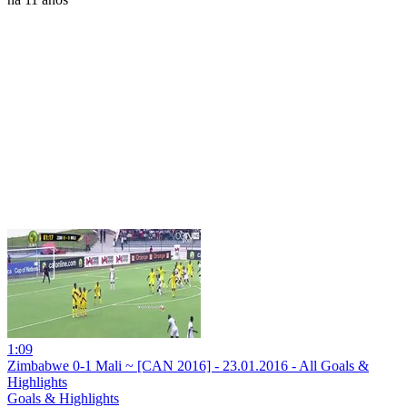
1:09
Zimbabwe 0-1 Mali ~ [CAN 2016] - 23.01.2016 - All Goals &
Highlights
Goals & Highlights