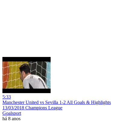
5:33
Manchester United vs Sevilla 1-2 All Goals & Highlights
13/03/2018 Champions League
Goalsport
há 8 anos