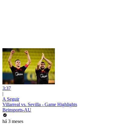
3:37
|
A Seguir
Villarreal vs. Sevilla - Game Highlights
Beinsports-AU
há 3 meses