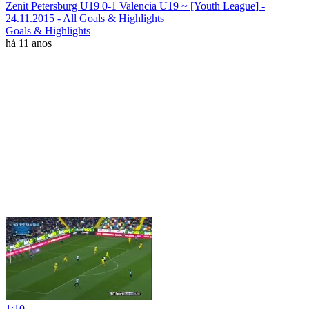
Zenit Petersburg U19 0-1 Valencia U19 ~ [Youth League] -
24.11.2015 - All Goals & Highlights
Goals & Highlights
há 11 anos
1:10