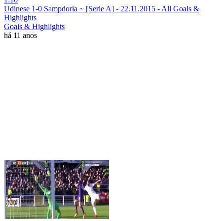
Udinese 1-0 Sampdoria ~ [Serie A] - 22.11.2015 - All Goals &
Highlights
Goals & Highlights
há 11 anos