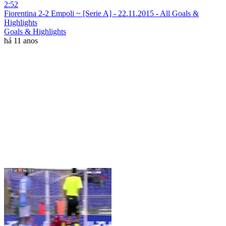
2:52
Fiorentina 2-2 Empoli ~ [Serie A] - 22.11.2015 - All Goals &
Highlights
Goals & Highlights
há 11 anos