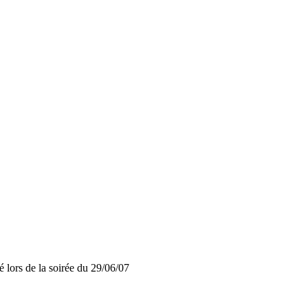
é lors de la soirée du 29/06/07