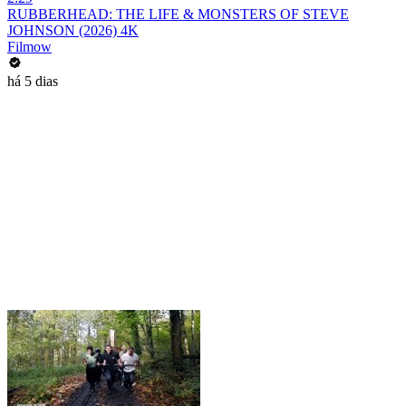
RUBBERHEAD: THE LIFE & MONSTERS OF STEVE
JOHNSON (2026) 4K
Filmow
há 5 dias