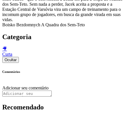
dos Sem-Teto. Sem nada a perder, Jacek aceita a proposta e a
Estação Central de Varsóvia vira um campo de treinamento para o
incomum grupo de jogadores, em busca da grande virada em suas
vidas.
Boisko Bezdomnych A Quadra dos Sem-Teto
Categoria
🎥
Curta
Ocultar
Comentários
Adicionar seu comentário
Recomendado