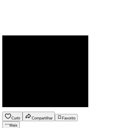
Curtir
Compartilhar
Favorito
Mais