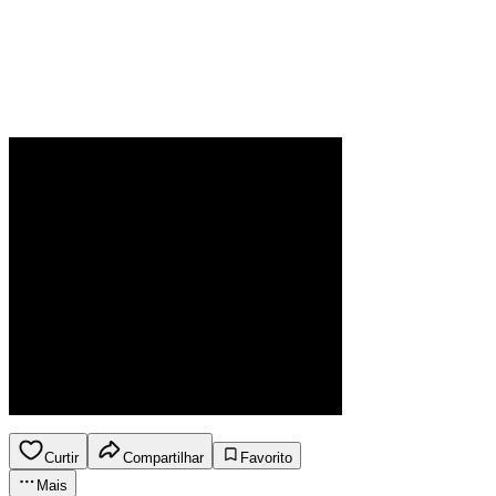
Curtir
Compartilhar
Favorito
Mais