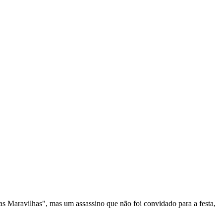
as Maravilhas", mas um assassino que não foi convidado para a festa,