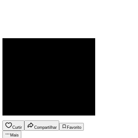
Curtir
Compartilhar
Favorito
Mais