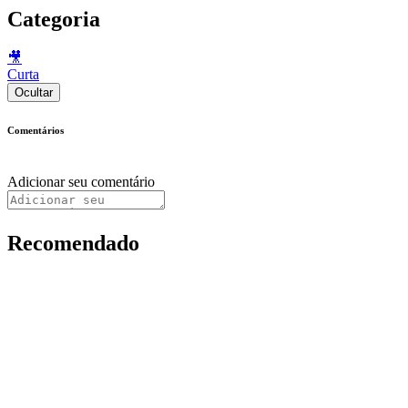
Categoria
🎥
Curta
Ocultar
Comentários
Adicionar seu comentário
Recomendado