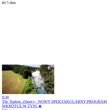
há 5 dias
0:30
The Traitors. Zdrajcy - NOWY SPEKTAKULARNY PROGRAM
WKRÓTCE W TVN! 🔥