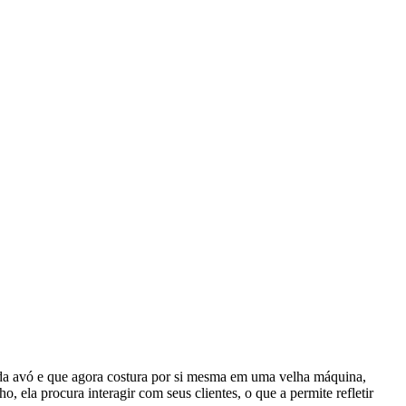
 da avó e que agora costura por si mesma em uma velha máquina,
 ela procura interagir com seus clientes, o que a permite refletir